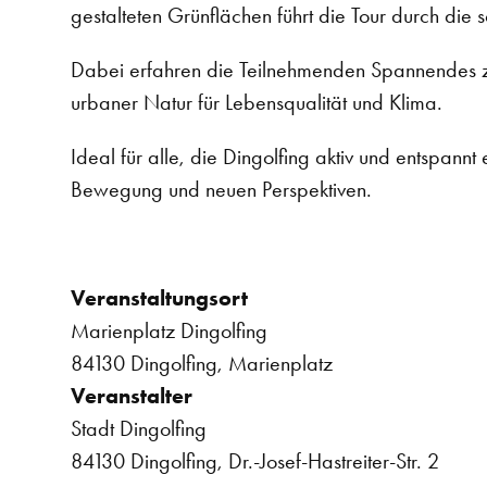
gestalteten Grünflächen führt die Tour durch die 
Dabei erfahren die Teilnehmenden Spannendes z
urbaner Natur für Lebensqualität und Klima.
Ideal für alle, die Dingolfing aktiv und entspannt 
Bewegung und neuen Perspektiven.
Veranstaltungsort
Marienplatz Dingolfing
84130 Dingolfing, Marienplatz
Veranstalter
Stadt Dingolfing
84130 Dingolfing, Dr.-Josef-Hastreiter-Str. 2