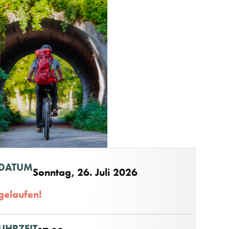
DATUM
Sonntag, 26. Juli 2026
gelaufen!
UHRZEIT