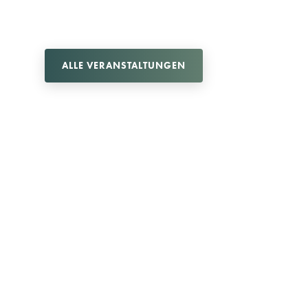
ALLE VERANSTALTUNGEN