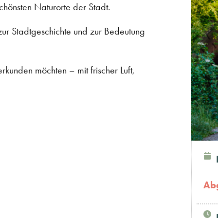
schönsten Naturorte der Stadt.
ur Stadtgeschichte und zur Bedeutung
erkunden möchten – mit frischer Luft,
Ab