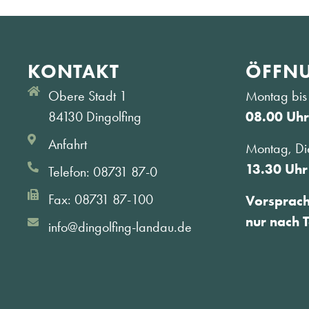
KONTAKT
ÖFFNU
Obere Stadt 1
Montag bis 
84130 Dingolfing
08.00 Uhr
Anfahrt
Montag, Di
13.30 Uhr
Telefon: 08731 87-0
Fax: 08731 87-100
Vorsprac
nur nach 
info@dingolfing-landau.de