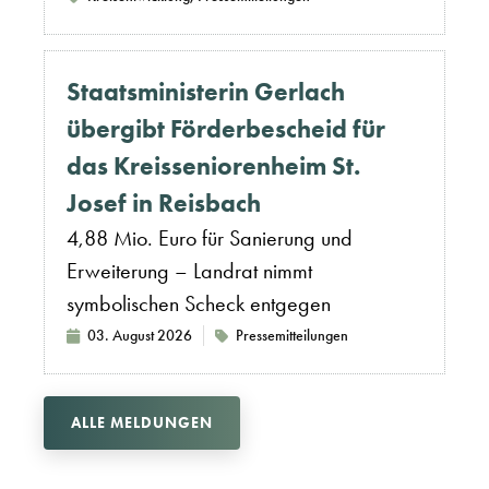
Staatsministerin Gerlach
übergibt Förderbescheid für
das Kreisseniorenheim St.
Josef in Reisbach
4,88 Mio. Euro für Sanierung und
Erweiterung – Landrat nimmt
symbolischen Scheck entgegen
03. August 2026
Pressemitteilungen
ALLE MELDUNGEN