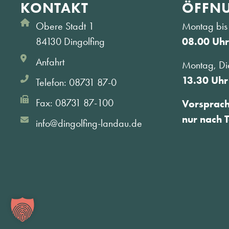
KONTAKT
ÖFFNU
Obere Stadt 1
Montag bis 
84130 Dingolfing
08.00 Uhr
Anfahrt
Montag, Di
13.30 Uhr
Telefon: 08731 87-0
Fax: 08731 87-100
Vorsprac
nur nach 
info@dingolfing-landau.de