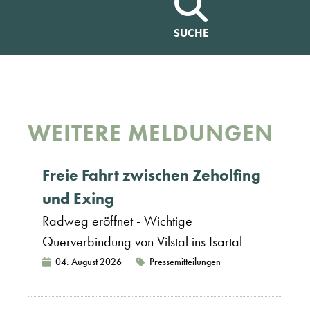
SUCHE
WEITERE MELDUNGEN
Freie Fahrt zwischen Zeholfing
und Exing
Radweg eröffnet - Wichtige
Querverbindung von Vilstal ins Isartal
04. August 2026
Pressemitteilungen