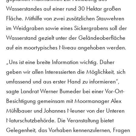
Wasserstandes auf einer rund 30 Hektar großen
Fläche. Mithilfe von zwei zusätzlichen Stauwehren
im Weidgraben sowie eines Sickergrabens soll der
Wasserstand gezielt unter der Geländeoberfläche
auf ein moortypisches Niveau angehoben werden.
„Uns ist eine breite Information wichtig. Daher
geben wir allen Interessierten die Möglichkeit, sich
umfassend und aus erster Hand zu informieren“,
sagte Landrat Werner Bumeder bei einer Vor-Ort-
Besichtigung gemeinsam mit Moormanager Alex
Mühlbauer und Johannes Neuner von der Unteren
Naturschutzbehörde. Die Veranstaltung bietet
Gelegenheit, das Vorhaben kennenzulernen, Fragen