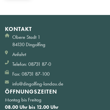
KONTAKT
Obere Stadt 1
84130 Dingolfing
Anfahrt
Telefon: 08731 87-0
Fax: 08731 87-100
info@dingolfing-landau.de
ÖFFNUNGS­ZEITEN
Montag bis Freitag
08.00 Uhr bis 12.00 Uhr