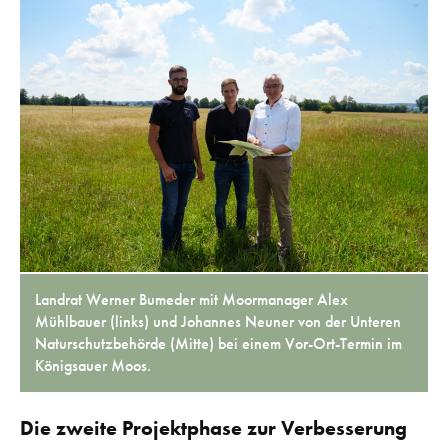
Landrat Werner Bumeder mit Moormanager Alex
Mühlbauer (links) und Johannes Neuner von der Unteren
Naturschutzbehörde (Mitte) bei einem Vor-Ort-Termin im
Königsauer Moos.
Die zweite Projektphase zur Verbesserung