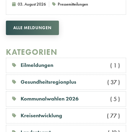
03. August 2026
Pressemitteilungen
ALLE MELDUNGEN
KATEGORIEN
( 1 )
Eilmeldungen
( 37 )
Gesundheitsregionplus
( 5 )
Kommunalwahlen 2026
( 77 )
Kreisentwicklung