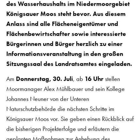
des Wasserhaushalts im Niedermoorgebiet
Königsauer Moos steht bevor. Aus diesem
Anlass sind alle Flächeneigentümer und
Flächenbewirtschafter sowie interessierte
Bürgerinnen und Bürger herzlich zu einer
Informationsveranstaltung in den großen
Sitzungssaal des Landratsamtes eingeladen.
Am
Donnerstag, 30. Juli
, ab
16 Uhr
stellen
Moormanager Alex Mühlbauer und sein Kollege
Johannes Neuner von der Unteren
Naturschutzbehörde die nächsten Schritte im
Königsauer Moos vor. Sie geben einen Rückblick auf
die bisherigen Projekterfolge und erläutern die
geplanten Maßnahmen zur Anhebung des