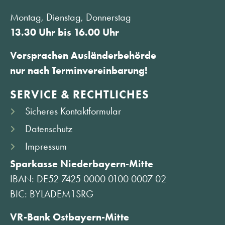
Montag, Dienstag, Donnerstag
13.30 Uhr bis 16.00 Uhr
Vorsprachen Ausländerbehörde
nur nach Terminvereinbarung!
SERVICE & RECHTLICHES
Sicheres Kontaktformular
Datenschutz
Impressum
Sparkasse Niederbayern-Mitte
IBAN: DE52 7425 0000 0100 0007 02
BIC: BYLADEM1SRG
VR-Bank Ostbayern-Mitte