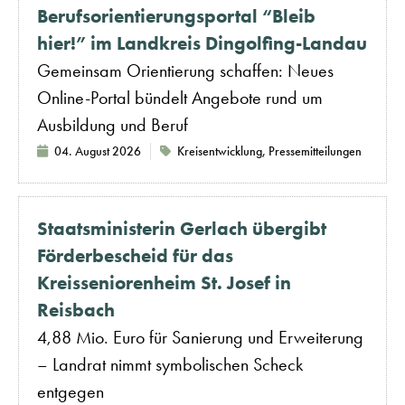
Berufsorientierungsportal “Bleib
hier!” im Landkreis Dingolfing-Landau
Gemeinsam Orientierung schaffen: Neues
Online-Portal bündelt Angebote rund um
Ausbildung und Beruf
04. August 2026
Kreisentwicklung
,
Pressemitteilungen
Staatsministerin Gerlach übergibt
Förderbescheid für das
Kreisseniorenheim St. Josef in
Reisbach
4,88 Mio. Euro für Sanierung und Erweiterung
– Landrat nimmt symbolischen Scheck
entgegen