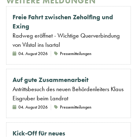
WEITERE MELDUNGEN
Freie Fahrt zwischen Zeholfing und
Exing
Radweg eröffnet - Wichtige Querverbindung
von Vilstal ins Isartal
04. August 2026
Pressemitteilungen
Auf gute Zusammenarbeit
Antrittsbesuch des neuen Behördenleiters Klaus
Eisgruber beim Landrat
04. August 2026
Pressemitteilungen
Kick-Off für neues