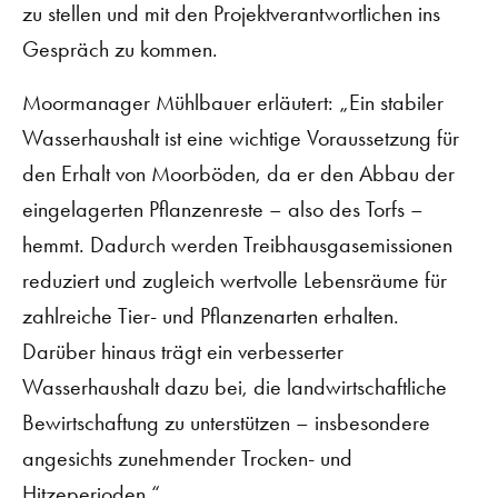
zu stellen und mit den Projektverantwortlichen ins
Gespräch zu kommen.
Moormanager Mühlbauer erläutert: „Ein stabiler
Wasserhaushalt ist eine wichtige Voraussetzung für
den Erhalt von Moorböden, da er den Abbau der
eingelagerten Pflanzenreste – also des Torfs –
hemmt. Dadurch werden Treibhausgasemissionen
reduziert und zugleich wertvolle Lebensräume für
zahlreiche Tier- und Pflanzenarten erhalten.
Darüber hinaus trägt ein verbesserter
Wasserhaushalt dazu bei, die landwirtschaftliche
Bewirtschaftung zu unterstützen – insbesondere
angesichts zunehmender Trocken- und
Hitzeperioden.“