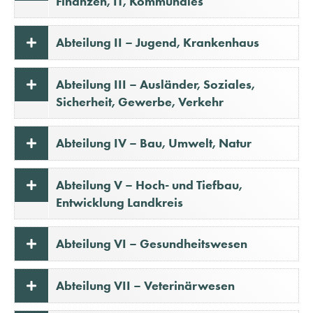
Finanzen, IT, Kommunales
Abteilung II – Jugend, Krankenhaus
Abteilung III – Ausländer, Soziales,
Sicherheit, Gewerbe, Verkehr
Abteilung IV – Bau, Umwelt, Natur
Abteilung V – Hoch- und Tiefbau,
Entwicklung Landkreis
Abteilung VI – Gesundheitswesen
Abteilung VII – Veterinärwesen