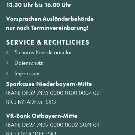
13.30 Uhr bis 16.00 Uhr
Vorsprachen Ausländerbehörde
nur nach Terminvereinbarung!
SERVICE & RECHTLICHES
Sicheres Kontaktformular
Datenschutz
Impressum
Sparkasse Niederbayern-Mitte
IBAN: DE52 7425 0000 0100 0007 02
BIC: BYLADEM1SRG
VR-Bank Ostbayern-Mitte
IBAN: DE27 7429 0000 0002 5074 04
BIC: GENODEF1SR1