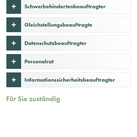
Schwerbehindertenbeauftragter
Gleichstellungsbeauftragte
Datenschutzbeauftragter
Personalrat
Informationssicherheitsbeauftragter
Für Sie zuständig