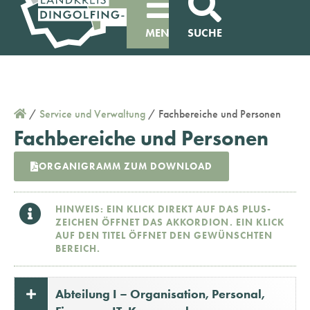
MENÜ
SUCHE
/
Service und Verwaltung
/
Fachbereiche und Personen
Fachbereiche und Personen
ORGANIGRAMM ZUM DOWNLOAD
HINWEIS: EIN KLICK DIREKT AUF DAS PLUS-
ZEICHEN ÖFFNET DAS AKKORDION. EIN KLICK
AUF DEN TITEL ÖFFNET DEN GEWÜNSCHTEN
BEREICH.
Abteilung I – Organisation, Personal,