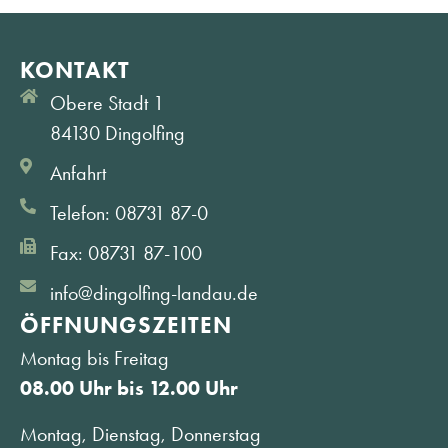
KONTAKT
Obere Stadt 1
84130 Dingolfing
Anfahrt
Telefon: 08731 87-0
Fax: 08731 87-100
info@dingolfing-landau.de
ÖFFNUNGS­ZEITEN
Montag bis Freitag
08.00 Uhr bis 12.00 Uhr
Montag, Dienstag, Donnerstag