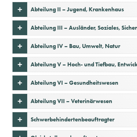
Abteilung II – Jugend, Krankenhaus
Abteilung III – Ausländer, Soziales, Sich
Abteilung IV – Bau, Umwelt, Natur
Abteilung V – Hoch- und Tiefbau, Entwic
Abteilung VI – Gesundheitswesen
Abteilung VII – Veterinärwesen
Schwerbehindertenbeauftragter