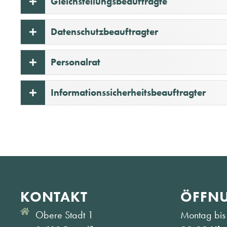
Gleichstellungsbeauftragte
Datenschutzbeauftragter
Personalrat
Informationssicherheitsbeauftragter
KONTAKT
ÖFFNU
Obere Stadt 1
Montag bis 