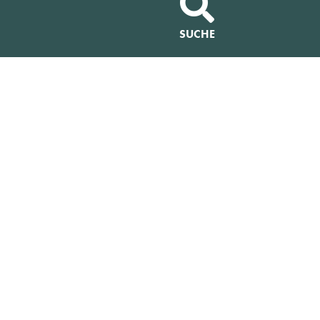
SUCHE