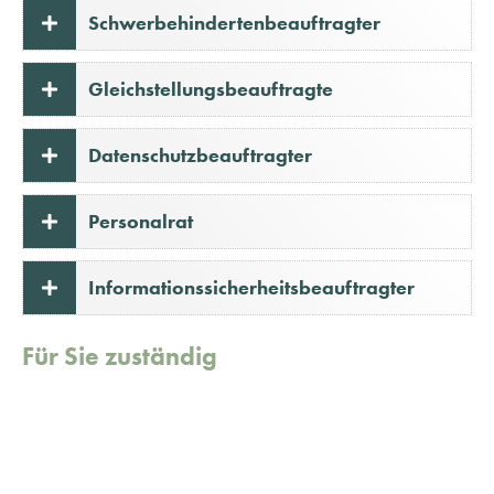
Schwerbehindertenbeauftragter
Gleichstellungsbeauftragte
Datenschutzbeauftragter
Personalrat
Informationssicherheitsbeauftragter
Für Sie zuständig