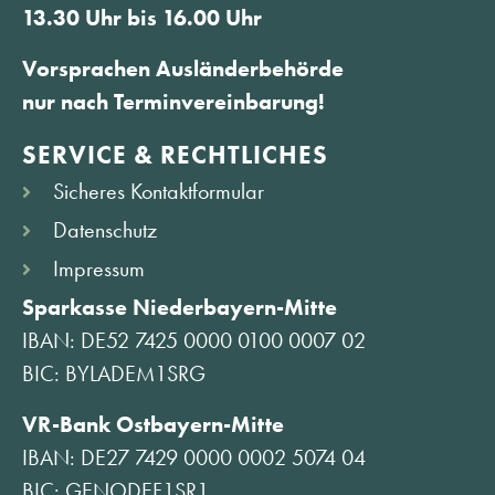
13.30 Uhr bis 16.00 Uhr
Vorsprachen Ausländerbehörde
nur nach Terminvereinbarung!
SERVICE & RECHTLICHES
Sicheres Kontaktformular
Datenschutz
Impressum
Sparkasse Niederbayern-Mitte
IBAN: DE52 7425 0000 0100 0007 02
BIC: BYLADEM1SRG
VR-Bank Ostbayern-Mitte
IBAN: DE27 7429 0000 0002 5074 04
BIC: GENODEF1SR1