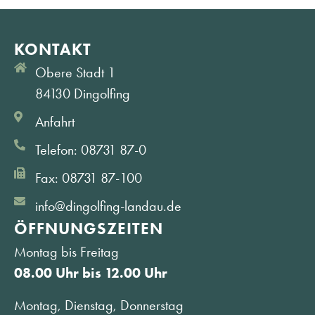
KONTAKT
Obere Stadt 1
84130 Dingolfing
Anfahrt
Telefon: 08731 87-0
Fax: 08731 87-100
info@dingolfing-landau.de
ÖFFNUNGS­ZEITEN
Montag bis Freitag
08.00 Uhr bis 12.00 Uhr
Montag, Dienstag, Donnerstag