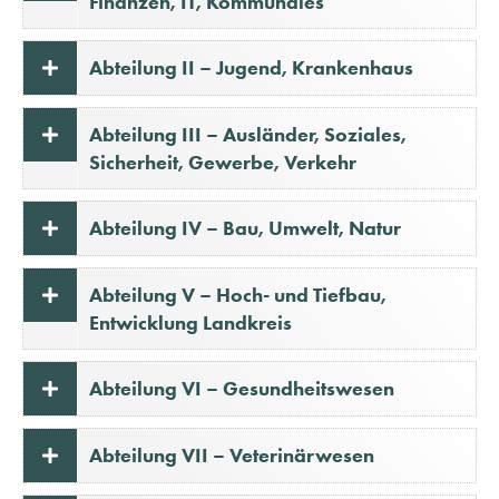
Finanzen, IT, Kommunales
Abteilung II – Jugend, Krankenhaus
Abteilung III – Ausländer, Soziales,
Sicherheit, Gewerbe, Verkehr
Abteilung IV – Bau, Umwelt, Natur
Abteilung V – Hoch- und Tiefbau,
Entwicklung Landkreis
Abteilung VI – Gesundheitswesen
Abteilung VII – Veterinärwesen