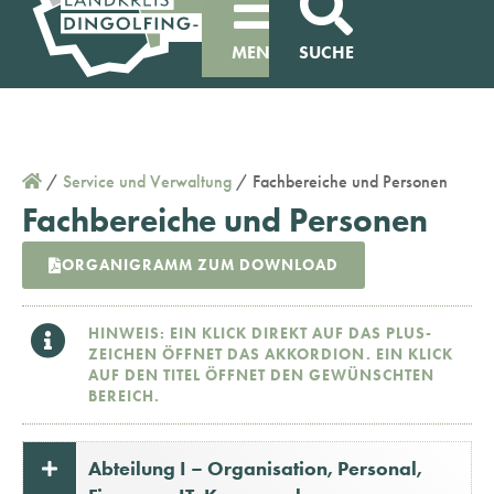
MENÜ
SUCHE
/
Service und Verwaltung
/
Fachbereiche und Personen
Fachbereiche und Personen
ORGANIGRAMM ZUM DOWNLOAD
HINWEIS: EIN KLICK DIREKT AUF DAS PLUS-
ZEICHEN ÖFFNET DAS AKKORDION. EIN KLICK
AUF DEN TITEL ÖFFNET DEN GEWÜNSCHTEN
BEREICH.
Abteilung I – Organisation, Personal,